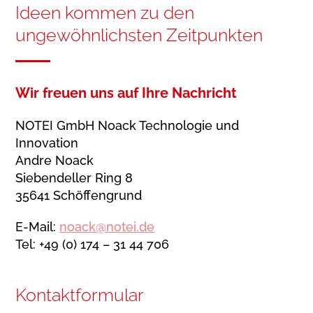
Ideen kommen zu den
ungewöhnlichsten Zeitpunkten
Wir freuen uns auf Ihre Nachricht
NOTEI GmbH Noack Technologie und
Innovation
Andre Noack
Siebendeller Ring 8
35641 Schöffengrund
E-Mail:
noack@notei.de
Tel: +49 (0) 174 – 31 44 706
Kontaktformular