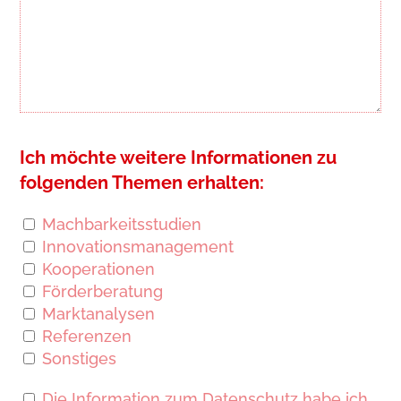
Ich möchte weitere Informationen zu
folgenden Themen erhalten:
Machbarkeitsstudien
Innovationsmanagement
Kooperationen
Förderberatung
Marktanalysen
Referenzen
Sonstiges
Die Information zum
Datenschutz
habe ich