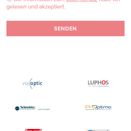
gelesen und akzeptiert.