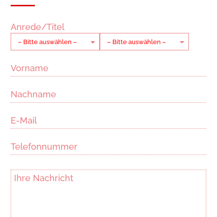
Anrede/Titel